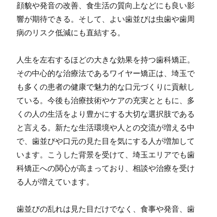
顔貌や発音の改善、食生活の質向上などにも良い影
響が期待できる。そして、よい歯並びは虫歯や歯周
病のリスク低減にも直結する。
人生を左右するほどの大きな効果を持つ歯科矯正。
その中心的な治療法であるワイヤー矯正は、埼玉で
も多くの患者の健康で魅力的な口元づくりに貢献し
ている。今後も治療技術やケアの充実とともに、多
くの人の生活をより豊かにする大切な選択肢である
と言える。新たな生活環境や人との交流が増える中
で、歯並びや口元の見た目を気にする人が増加して
います。こうした背景を受けて、埼玉エリアでも歯
科矯正への関心が高まっており、相談や治療を受け
る人が増えています。
歯並びの乱れは見た目だけでなく、食事や発音、歯