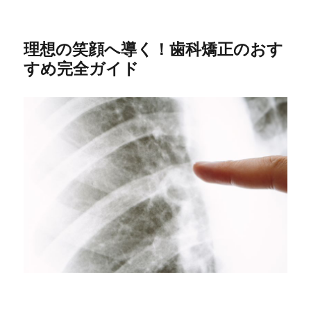
理想の笑顔へ導く！歯科矯正のおす
すめ完全ガイド