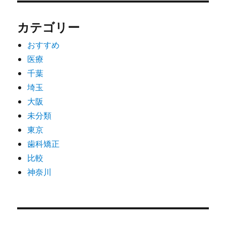
カテゴリー
おすすめ
医療
千葉
埼玉
大阪
未分類
東京
歯科矯正
比較
神奈川