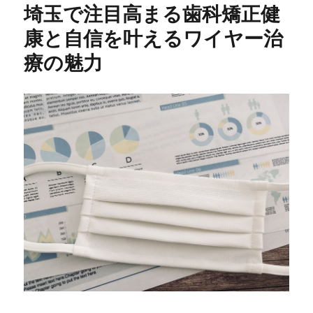
埼玉で注目高まる歯科矯正健
康と自信を叶えるワイヤー治
療の魅力