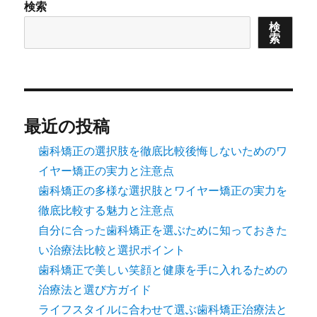
検索
検
索
最近の投稿
歯科矯正の選択肢を徹底比較後悔しないためのワ
イヤー矯正の実力と注意点
歯科矯正の多様な選択肢とワイヤー矯正の実力を
徹底比較する魅力と注意点
自分に合った歯科矯正を選ぶために知っておきた
い治療法比較と選択ポイント
歯科矯正で美しい笑顔と健康を手に入れるための
治療法と選び方ガイド
ライフスタイルに合わせて選ぶ歯科矯正治療法と