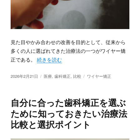
見た目やかみ合わせの改善を目的として、従来から
多くの人に選ばれてきた治療法の一つがワイヤー矯
“歯科矯正の多様な選択肢とワイヤー矯正の実
正である。
続きを読む
投
カ
タ
2026年2月21日
医療
,
歯科矯正
,
比較
ワイヤー矯正
稿
テ
グ
日:
ゴ
リ
自分に合った歯科矯正を選ぶ
ー
ために知っておきたい治療法
比較と選択ポイント