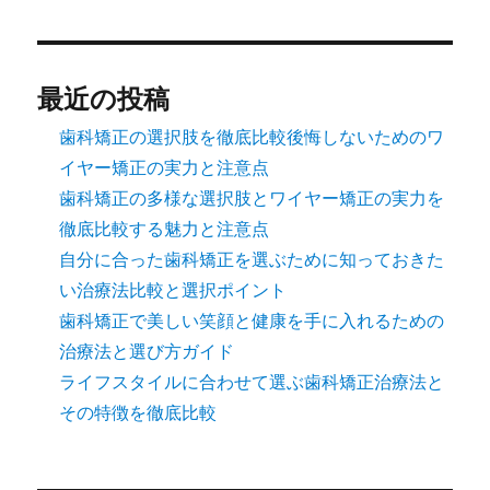
ジ
送
最近の投稿
り
歯科矯正の選択肢を徹底比較後悔しないためのワ
イヤー矯正の実力と注意点
歯科矯正の多様な選択肢とワイヤー矯正の実力を
徹底比較する魅力と注意点
自分に合った歯科矯正を選ぶために知っておきた
い治療法比較と選択ポイント
歯科矯正で美しい笑顔と健康を手に入れるための
治療法と選び方ガイド
ライフスタイルに合わせて選ぶ歯科矯正治療法と
その特徴を徹底比較