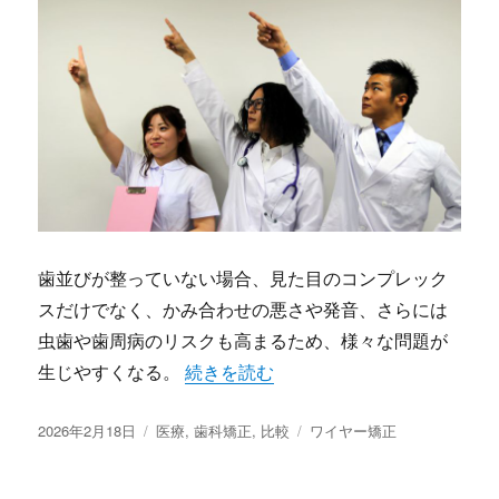
歯並びが整っていない場合、見た目のコンプレック
スだけでなく、かみ合わせの悪さや発音、さらには
虫歯や歯周病のリスクも高まるため、様々な問題が
“自分に合った歯科矯正を選ぶために知
生じやすくなる。
続きを読む
投
カ
タ
2026年2月18日
医療
,
歯科矯正
,
比較
ワイヤー矯正
稿
テ
グ
日:
ゴ