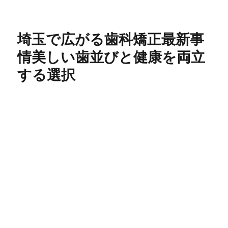
稿
テ
グ
日:
ゴ
リ
埼玉で広がる歯科矯正最新事
ー
情美しい歯並びと健康を両立
する選択