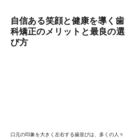
稿
テ
グ
日:
ゴ
リ
自信ある笑顔と健康を導く歯
ー
科矯正のメリットと最良の選
び方
口元の印象を大きく左右する歯並びは、多くの人々