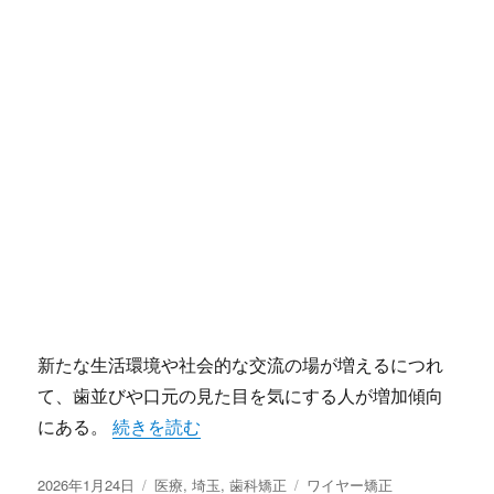
新たな生活環境や社会的な交流の場が増えるにつれ
て、歯並びや口元の見た目を気にする人が増加傾向
“埼玉で注目高まる歯科矯正健康と自信を叶える
にある。
続きを読む
投
カ
タ
2026年1月24日
医療
,
埼玉
,
歯科矯正
ワイヤー矯正