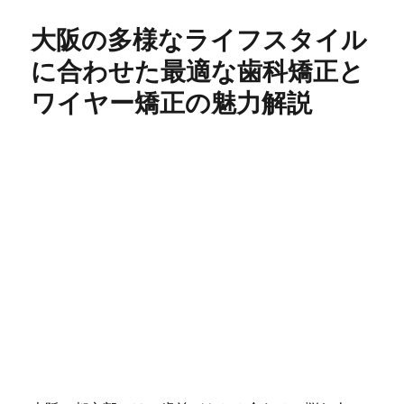
リ
大阪の多様なライフスタイル
ー
に合わせた最適な歯科矯正と
ワイヤー矯正の魅力解説