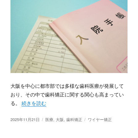
大阪を中心に都市部では多様な歯科医療が発展して
おり、その中で歯科矯正に関する関心も高まってい
“大阪で理想の笑顔を手に入れるための歯科矯正ワイ
る。
続きを読む
投
カ
タ
2025年11月21日
医療
,
大阪
,
歯科矯正
ワイヤー矯正
稿
テ
グ
日:
ゴ