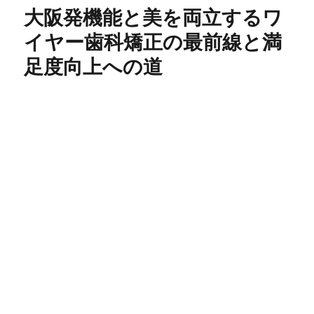
リ
大阪発機能と美を両立するワ
ー
イヤー歯科矯正の最前線と満
足度向上への道