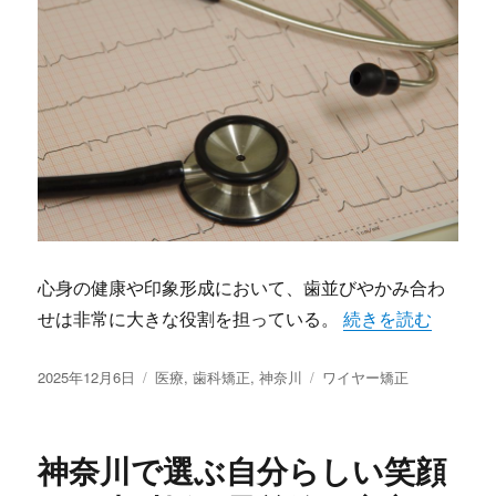
心身の健康や印象形成において、歯並びやかみ合わ
“神奈川で注目され
せは非常に大きな役割を担っている。
続きを読む
投
カ
タ
2025年12月6日
医療
,
歯科矯正
,
神奈川
ワイヤー矯正
稿
テ
グ
日:
ゴ
リ
神奈川で選ぶ自分らしい笑顔
ー